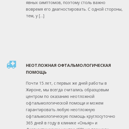
явных симптомов, поэтому столь важно
вовремя его диагностировать. С одной стороны,
тем, у […]
НЕОТЛОЖНАЯ ОФТАЛЬМОЛОГИЧЕСКАЯ
ПОМОЩЬ
Почти 15 лет, с первых же дней работы в
Жироне, мы всегда считались образцовым
центром по оказанию неотложной
офтальмологической помощи и можем
гарантировать любую неотложную
офтальмологическую помощь круглосуточно
365 дней в году в клинике «Оньяр» и