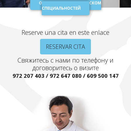
ОЗНАКОМЬТЕСЬ СО СПИСКОМ
СПЕЦИАЛЬНОСТЕЙ
Reserve una cita en este enlace
RESERVAR CITA
Свяжитесь с нами по телефону и
договоритесь о визите
972 207 403 / 972 647 080 / 609 500 147