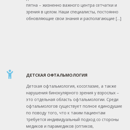
пятна – жизненно важного центра сетчатки и
зрения в целом. Наши специалисты, постоянно
обновляющие свои знания и располагающие […]
ДЕТСКАЯ ОФТАЛЬМОЛОГИЯ
Детская офтальмология, косоглазие, а также
нарушения бинокулярного зрения у взрослых –
это отдельная область офтальмологии. Среди
офтальмологов существует полное единодушие
по поводу того, что к таким пациентам
требуется индивидуальный подход со стороны
медиков и парамедиков (оптиков,