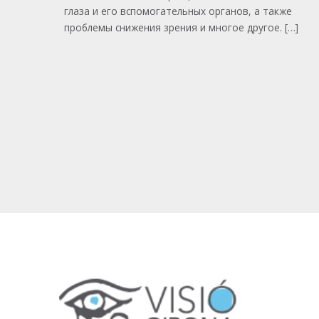
глаза и его вспомогательных органов, а также
проблемы снижения зрения и многое другое. […]