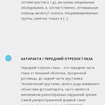
оптометристов и т.д.), им нужны специальные
обследования, и, соответственно, оптимальную
помощь им могут оказать специализированные
группы, занятые только в […]
КАТАРАКТА / ПЕРЕДНИЙ ОТРЕЗОК ГЛАЗА
Передний отрезок глаза – это передняя часть
глаза от внешней оболочки, прозрачной
роговицы, до задней части хрусталика.
Человеческий хрусталик, своего рода эквивалент
объектива фотоаппарата, часто является
виновником разнообразных нарушений зрения.
Самой распространенной формой таких