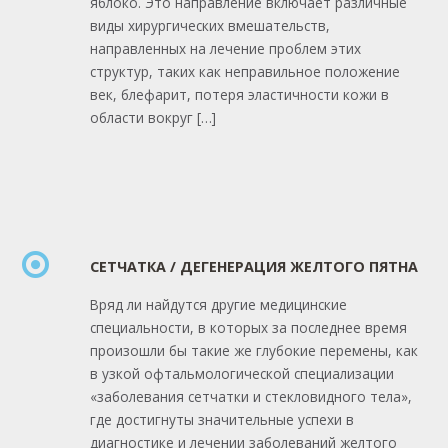
яблоко. Это направление включает различные
виды хирургических вмешательств,
направленных на лечение проблем этих
структур, таких как неправильное положение
век, блефарит, потеря эластичности кожи в
области вокруг […]
СЕТЧАТКА / ДЕГЕНЕРАЦИЯ ЖЕЛТОГО ПЯТНА
Вряд ли найдутся другие медицинские
специальности, в которых за последнее время
произошли бы такие же глубокие перемены, как
в узкой офтальмологической специализации
«заболевания сетчатки и стекловидного тела»,
где достигнуты значительные успехи в
диагностике и лечении заболеваний желтого