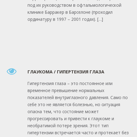
под их руководством в офтальмологической
клинике Барракер в Барселоне (проходил
ординатуру в 1997 – 2001 годах). […]
ГЛАУКОМА / ГИПЕРТЕНЗИЯ ГЛАЗА
Гипертензия глаза – это постоянное или
временное превышение нормальных
показателей внутриглазного давления. Само по
себе это не является болезнью, но ситуация
опасна тем, что состояние может
прогрессировать и привести к глаукоме и
необратимой потере зрения. Этот тип
гипертензии встречается часто и протекает без