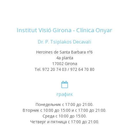
Institut Visió Girona - Clínica Onyar
Dr. P. Tsiplakos Decavali
Heroïnes de Santa Barbara nº6
4a planta
17002 Girona
Tel. 972 20 74 03 / 972 64 70 80
график
Понедельник с 17:00 до 21:00.
Вторник с 10:00 до 15:00 и с 17:00 до 21:00.
Среда с 10:00 до 15:00.
Четверг и пятница с 17:00 до 21:00.