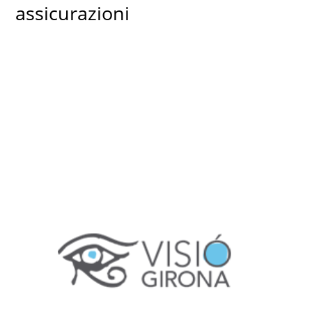
assicurazioni