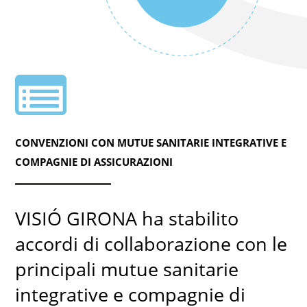
CONVENZIONI CON MUTUE SANITARIE INTEGRATIVE E
COMPAGNIE DI ASSICURAZIONI
VISIÓ GIRONA ha stabilito
accordi di collaborazione con le
principali mutue sanitarie
integrative e compagnie di