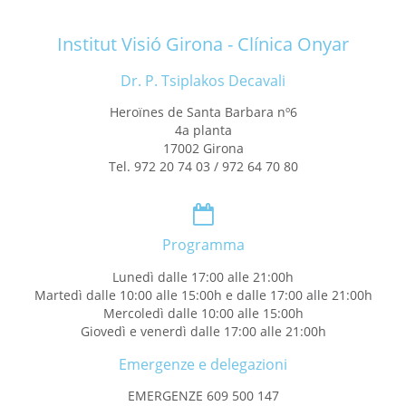
Institut Visió Girona - Clínica Onyar
Dr. P. Tsiplakos Decavali
Heroïnes de Santa Barbara nº6
4a planta
17002 Girona
Tel. 972 20 74 03 / 972 64 70 80
Programma
Lunedì dalle 17:00 alle 21:00h
Martedì dalle 10:00 alle 15:00h e dalle 17:00 alle 21:00h
Mercoledì dalle 10:00 alle 15:00h
Giovedì e venerdì dalle 17:00 alle 21:00h
Emergenze e delegazioni
EMERGENZE 609 500 147